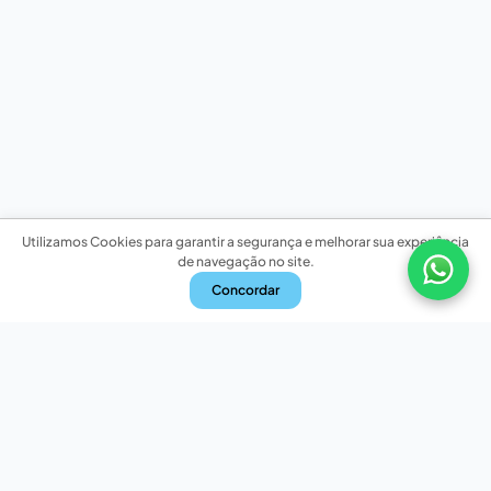
Utilizamos Cookies para garantir a segurança e melhorar sua experiência
de navegação no site.
Concordar