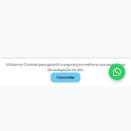
Utilizamos Cookies para garantir a segurança e melhorar sua experiência
de navegação no site.
Concordar