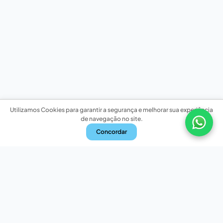
Utilizamos Cookies para garantir a segurança e melhorar sua experiência
de navegação no site.
Concordar