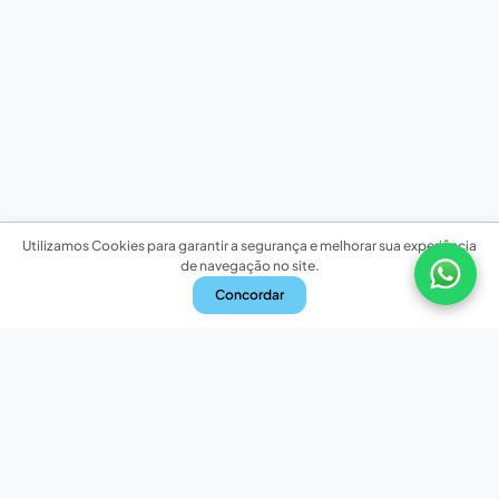
Utilizamos Cookies para garantir a segurança e melhorar sua experiência
de navegação no site.
Concordar