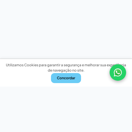
Utilizamos Cookies para garantir a segurança e melhorar sua experiência
de navegação no site.
Concordar