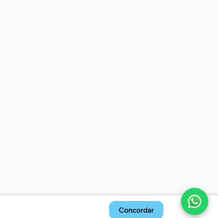
Concordar