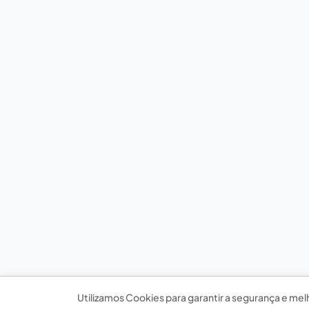
Utilizamos Cookies para garantir a segurança e mel