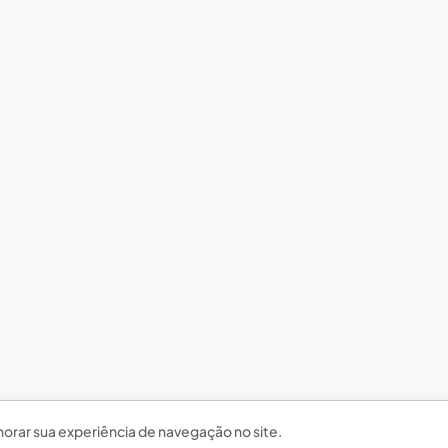
horar sua experiência de navegação no site.