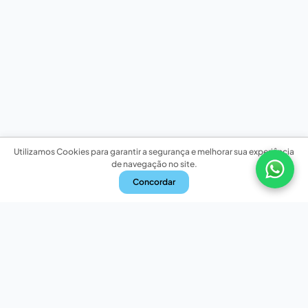
Utilizamos Cookies para garantir a segurança e melhorar sua experiência
de navegação no site.
Concordar