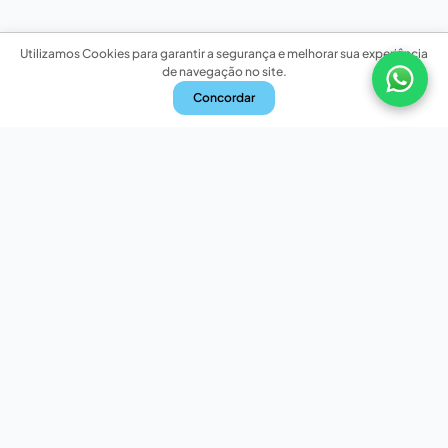
Utilizamos Cookies para garantir a segurança e melhorar sua experiência
de navegação no site.
Concordar
Nossas redes sociais