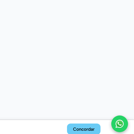
Concordar