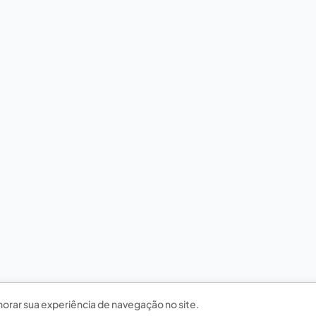
horar sua experiência de navegação no site.