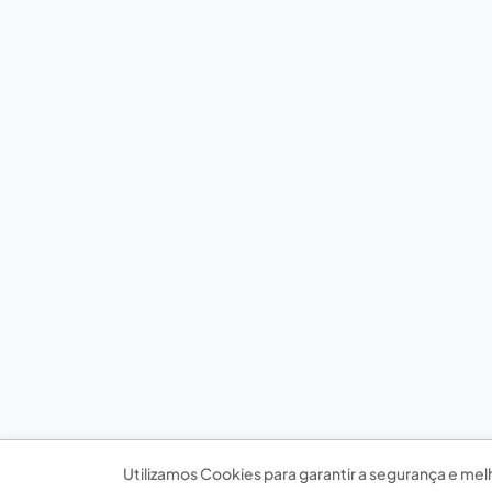
Utilizamos Cookies para garantir a segurança e mel